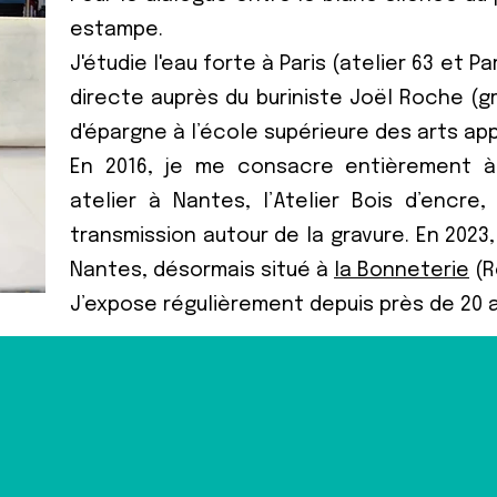
estampe.
J'étudie l'eau forte à Paris (atelier 63 et Par
directe auprès du buriniste Joël Roche (gr
d'épargne à l’école supérieure des arts app
En 2016, je me consacre entièrement à
atelier à Nantes, l’Atelier Bois d’encre
transmission autour de la gravure. En 2023, 
Nantes, désormais situé à
la Bonneterie
(R
J’expose régulièrement depuis près de 20 