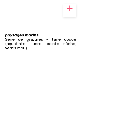
paysages marins
Série de gravures - taille douce
(aquatinte, sucre, pointe sèche,
vernis mou)